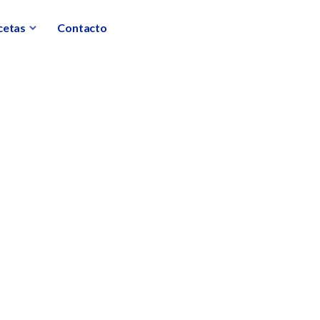
cetas
Contacto