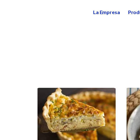
La Empresa
Prod