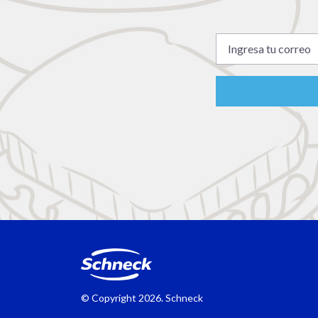
© Copyright
2026. Schneck