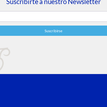
Suscribirte a nuestro Newsletter
Suscribirse