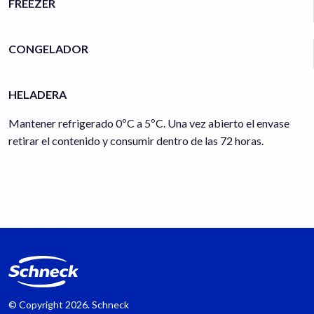
FREEZER
CONGELADOR
HELADERA
Mantener refrigerado 0ºC a 5ºC. Una vez abierto el envase
retirar el contenido y consumir dentro de las 72 horas.
© Copyright
2026. Schneck