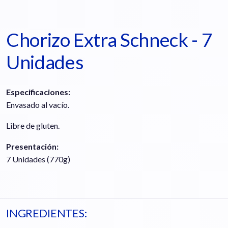
Chorizo Extra Schneck - 7
Unidades
Especificaciones:
Envasado al vacío.
Libre de gluten.
Presentación:
7 Unidades (770g)
INGREDIENTES: