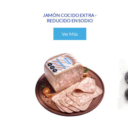
JAMÓN COCIDO EXTRA -
REDUCIDO EN SODIO
Ver Más