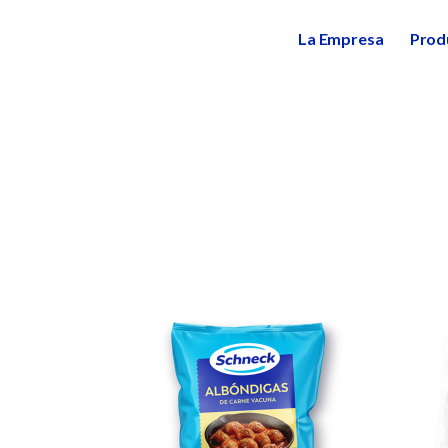
La Empresa
Prod