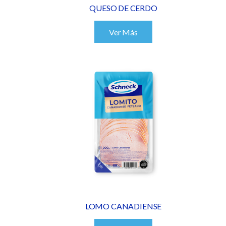
QUESO DE CERDO
Ver Más
LOMO CANADIENSE