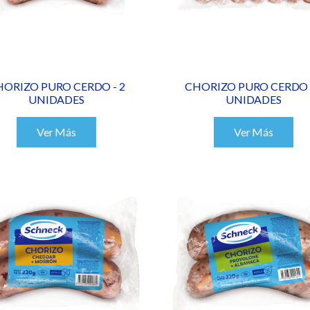
HORIZO PURO CERDO - 2
CHORIZO PURO CERDO -
UNIDADES
UNIDADES
Ver Más
Ver Más