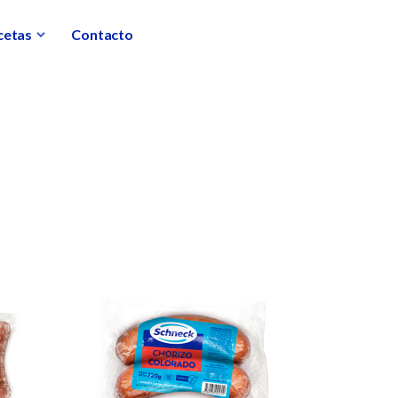
cetas
Contacto