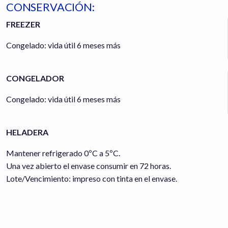
CONSERVACIÓN:
FREEZER
Congelado: vida útil 6 meses más
CONGELADOR
Congelado: vida útil 6 meses más
HELADERA
Mantener refrigerado 0ºC a 5ºC.
Una vez abierto el envase consumir en 72 horas.
​Lote/Vencimiento: impreso con tinta en el envase.