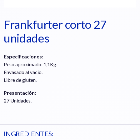
Frankfurter corto 27
unidades
Especificaciones:
Peso aproximado: 1,1Kg.
Envasado al vacío.
Libre de gluten.
Presentación:
27 Unidades.
INGREDIENTES: